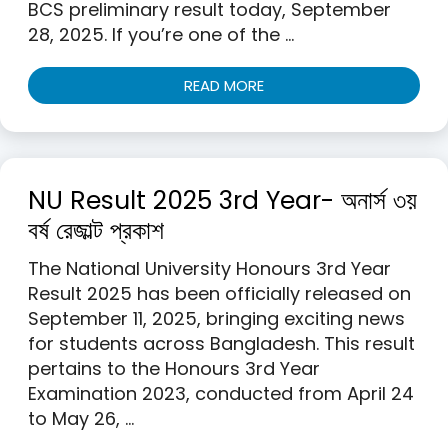
BCS preliminary result today, September
28, 2025. If you’re one of the …
READ MORE
NU Result 2025 3rd Year- অনার্স ৩য়
বর্ষ রেজাল্ট প্রকাশ
The National University Honours 3rd Year
Result 2025 has been officially released on
September 11, 2025, bringing exciting news
for students across Bangladesh. This result
pertains to the Honours 3rd Year
Examination 2023, conducted from April 24
to May 26, …