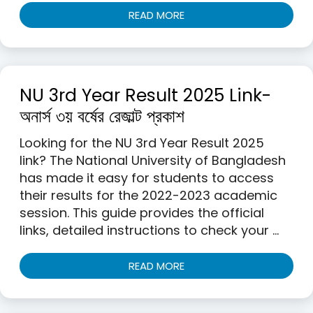
READ MORE
NU 3rd Year Result 2025 Link-
অনার্স ৩য় বর্ষের রেজাল্ট প্রকাশ
Looking for the NU 3rd Year Result 2025
link? The National University of Bangladesh
has made it easy for students to access
their results for the 2022-2023 academic
session. This guide provides the official
links, detailed instructions to check your …
READ MORE