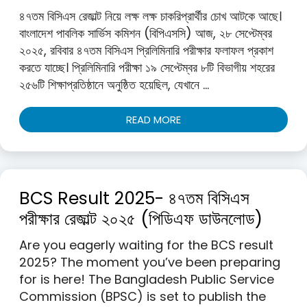
৪৭তম বিসিএস রেজাল্ট নিয়ে লক্ষ লক্ষ চাকরিপ্রার্থীর চোখ আটকে আছে।
বাংলাদেশ পাবলিক সার্ভিস কমিশন (বিপিএসসি) আজ, ২৮ সেপ্টেম্বর
২০২৫, রবিবার ৪৭তম বিসিএস প্রিলিমিনারি পরীক্ষার ফলাফল প্রকাশ
করতে যাচ্ছে। প্রিলিমিনারি পরীক্ষা ১৯ সেপ্টেম্বর ৮টি বিভাগীয় শহরের
২৫৬টি শিক্ষাপ্রতিষ্ঠানে অনুষ্ঠিত হয়েছিল, যেখানে …
READ MORE
BCS Result 2025- ৪৭তম বিসিএস
পরীক্ষার রেজাল্ট ২০২৫ (পিডিএফ ডাউনলোড)
Are you eagerly waiting for the BCS result
2025? The moment you’ve been preparing
for is here! The Bangladesh Public Service
Commission (BPSC) is set to publish the