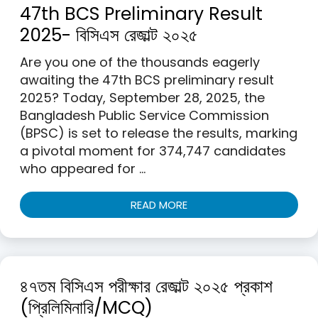
47th BCS Preliminary Result
2025- বিসিএস রেজাল্ট ২০২৫
Are you one of the thousands eagerly
awaiting the 47th BCS preliminary result
2025? Today, September 28, 2025, the
Bangladesh Public Service Commission
(BPSC) is set to release the results, marking
a pivotal moment for 374,747 candidates
who appeared for …
READ MORE
৪৭তম বিসিএস পরীক্ষার রেজাল্ট ২০২৫ প্রকাশ
(প্রিলিমিনারি/MCQ)