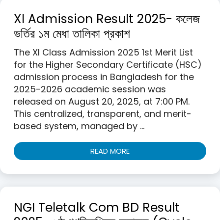
XI Admission Result 2025- কলেজ
ভর্তির ১ম মেধা তালিকা প্রকাশ
The XI Class Admission 2025 1st Merit List
for the Higher Secondary Certificate (HSC)
admission process in Bangladesh for the
2025-2026 academic session was
released on August 20, 2025, at 7:00 PM.
This centralized, transparent, and merit-
based system, managed by …
READ MORE
NGI Teletalk Com BD Result