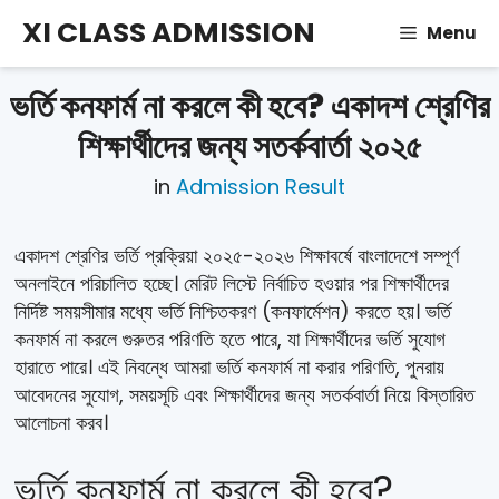
Skip
XI CLASS ADMISSION
Menu
to
content
ভর্তি কনফার্ম না করলে কী হবে? একাদশ শ্রেণির
শিক্ষার্থীদের জন্য সতর্কবার্তা ২০২৫
in
Admission Result
একাদশ শ্রেণির ভর্তি প্রক্রিয়া ২০২৫-২০২৬ শিক্ষাবর্ষে বাংলাদেশে সম্পূর্ণ
অনলাইনে পরিচালিত হচ্ছে। মেরিট লিস্টে নির্বাচিত হওয়ার পর শিক্ষার্থীদের
নির্দিষ্ট সময়সীমার মধ্যে ভর্তি নিশ্চিতকরণ (কনফার্মেশন) করতে হয়। ভর্তি
কনফার্ম না করলে গুরুতর পরিণতি হতে পারে, যা শিক্ষার্থীদের ভর্তি সুযোগ
হারাতে পারে। এই নিবন্ধে আমরা ভর্তি কনফার্ম না করার পরিণতি, পুনরায়
আবেদনের সুযোগ, সময়সূচি এবং শিক্ষার্থীদের জন্য সতর্কবার্তা নিয়ে বিস্তারিত
আলোচনা করব।
ভর্তি কনফার্ম না করলে কী হবে?