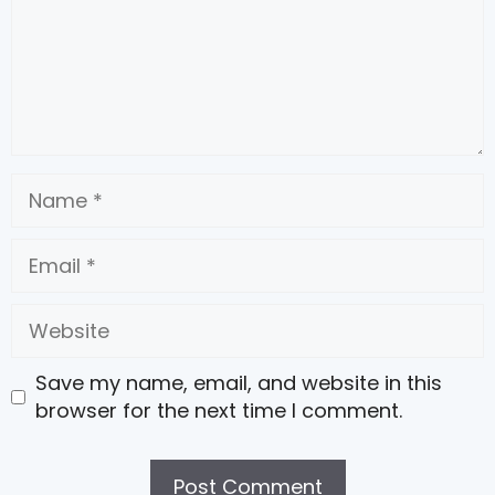
Name
Email
Website
Save my name, email, and website in this
browser for the next time I comment.