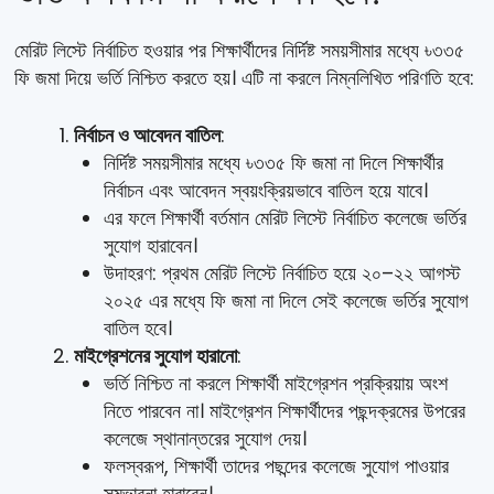
মেরিট লিস্টে নির্বাচিত হওয়ার পর শিক্ষার্থীদের নির্দিষ্ট সময়সীমার মধ্যে ৳৩৩৫
ফি জমা দিয়ে ভর্তি নিশ্চিত করতে হয়। এটি না করলে নিম্নলিখিত পরিণতি হবে:
নির্বাচন ও আবেদন বাতিল
:
নির্দিষ্ট সময়সীমার মধ্যে ৳৩৩৫ ফি জমা না দিলে শিক্ষার্থীর
নির্বাচন এবং আবেদন স্বয়ংক্রিয়ভাবে বাতিল হয়ে যাবে।
এর ফলে শিক্ষার্থী বর্তমান মেরিট লিস্টে নির্বাচিত কলেজে ভর্তির
সুযোগ হারাবেন।
উদাহরণ: প্রথম মেরিট লিস্টে নির্বাচিত হয়ে ২০–২২ আগস্ট
২০২৫ এর মধ্যে ফি জমা না দিলে সেই কলেজে ভর্তির সুযোগ
বাতিল হবে।
মাইগ্রেশনের সুযোগ হারানো
:
ভর্তি নিশ্চিত না করলে শিক্ষার্থী মাইগ্রেশন প্রক্রিয়ায় অংশ
নিতে পারবেন না। মাইগ্রেশন শিক্ষার্থীদের পছন্দক্রমের উপরের
কলেজে স্থানান্তরের সুযোগ দেয়।
ফলস্বরূপ, শিক্ষার্থী তাদের পছন্দের কলেজে সুযোগ পাওয়ার
সম্ভাবনা হারাবেন।