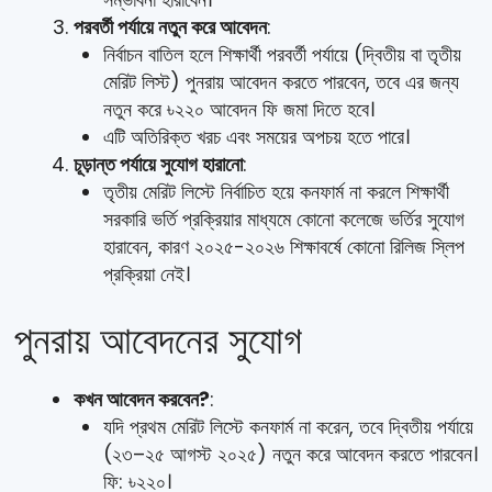
পরবর্তী পর্যায়ে নতুন করে আবেদন
:
নির্বাচন বাতিল হলে শিক্ষার্থী পরবর্তী পর্যায়ে (দ্বিতীয় বা তৃতীয়
মেরিট লিস্ট) পুনরায় আবেদন করতে পারবেন, তবে এর জন্য
নতুন করে ৳২২০ আবেদন ফি জমা দিতে হবে।
এটি অতিরিক্ত খরচ এবং সময়ের অপচয় হতে পারে।
চূড়ান্ত পর্যায়ে সুযোগ হারানো
:
তৃতীয় মেরিট লিস্টে নির্বাচিত হয়ে কনফার্ম না করলে শিক্ষার্থী
সরকারি ভর্তি প্রক্রিয়ার মাধ্যমে কোনো কলেজে ভর্তির সুযোগ
হারাবেন, কারণ ২০২৫-২০২৬ শিক্ষাবর্ষে কোনো রিলিজ স্লিপ
প্রক্রিয়া নেই।
পুনরায় আবেদনের সুযোগ
কখন আবেদন করবেন?
:
যদি প্রথম মেরিট লিস্টে কনফার্ম না করেন, তবে দ্বিতীয় পর্যায়ে
(২৩–২৫ আগস্ট ২০২৫) নতুন করে আবেদন করতে পারবেন।
ফি: ৳২২০।