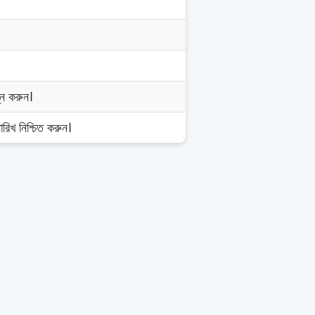
্ন করুন।
রিখ নিশ্চিত করুন।