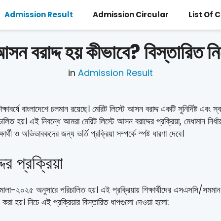
Admission Result
Admission Circular
List Of 
আসন বরাদ্দ হয় কীভাবে? বিস্তারিত ন
in
Admission Result
বর্ষে বাংলাদেশে চলমান রয়েছে। মেরিট লিস্টে আসন বরাদ্দ একটি সুনির্দিষ্ট এবং স্বচ্ছ
িত হয়। এই নিবন্ধে আমরা মেরিট লিস্টে আসন বরাদ্দের প্রক্রিয়া, মেধামান নির্ধারণ
র্থী ও অভিভাবকদের জন্য ভর্তি প্রক্রিয়া সম্পর্কে স্পষ্ট ধারণা দেবে।
র প্রক্রিয়া
নীতিমালা-২০২৫ অনুসারে পরিচালিত হয়। এই প্রক্রিয়ায় শিক্ষার্থীদের এসএসসি/সমমা
চন করা হয়। নিচে এই প্রক্রিয়ার বিস্তারিত ধাপগুলো দেওয়া হলো: