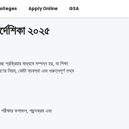
Colleges
Apply Online
GSA
ির্দেশিকা ২০২৫
 প্রক্রিয়ার মাধ্যমে সম্পন্ন হয়, যা শিক্ষা
ের নিয়ম, কোটা ব্যবস্থা এবং গুরুত্বপূর্ণ তথ্য
ন পরীক্ষার ফলাফল, পছন্দক্রম এবং