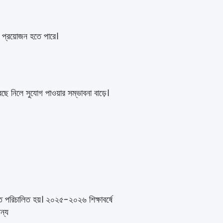
 প্রয়োজন হতে পারে।
ে নিলে সুযোগ পাওয়ার সম্ভাবনা বাড়ে।
িতে পরিচালিত হয়। ২০২৫-২০২৬ শিক্ষাবর্ষে
ন্য