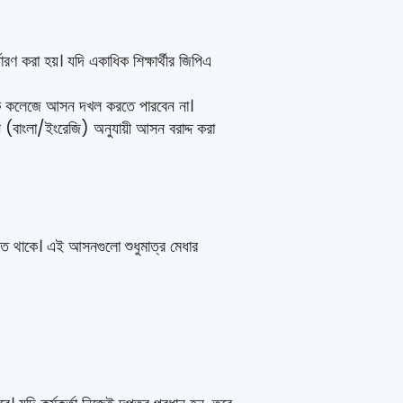
ারণ করা হয়। যদি একাধিক শিক্ষার্থীর জিপিএ
 একাধিক কলেজে আসন দখল করতে পারবেন না।
র্সন (বাংলা/ইংরেজি) অনুযায়ী আসন বরাদ্দ করা
ক্ত থাকে। এই আসনগুলো শুধুমাত্র মেধার