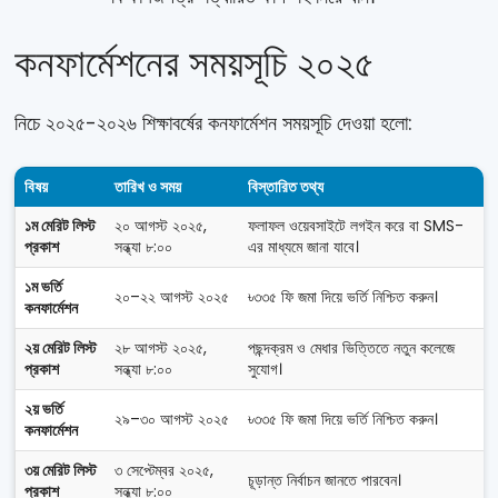
কনফার্মেশনের সময়সূচি ২০২৫
নিচে ২০২৫-২০২৬ শিক্ষাবর্ষের কনফার্মেশন সময়সূচি দেওয়া হলো:
বিষয়
তারিখ ও সময়
বিস্তারিত তথ্য
১ম মেরিট লিস্ট
২০ আগস্ট ২০২৫,
ফলাফল ওয়েবসাইটে লগইন করে বা SMS-
প্রকাশ
সন্ধ্যা ৮:০০
এর মাধ্যমে জানা যাবে।
১ম ভর্তি
২০–২২ আগস্ট ২০২৫
৳৩৩৫ ফি জমা দিয়ে ভর্তি নিশ্চিত করুন।
কনফার্মেশন
২য় মেরিট লিস্ট
২৮ আগস্ট ২০২৫,
পছন্দক্রম ও মেধার ভিত্তিতে নতুন কলেজে
প্রকাশ
সন্ধ্যা ৮:০০
সুযোগ।
২য় ভর্তি
২৯–৩০ আগস্ট ২০২৫
৳৩৩৫ ফি জমা দিয়ে ভর্তি নিশ্চিত করুন।
কনফার্মেশন
৩য় মেরিট লিস্ট
৩ সেপ্টেম্বর ২০২৫,
চূড়ান্ত নির্বাচন জানতে পারবেন।
প্রকাশ
সন্ধ্যা ৮:০০