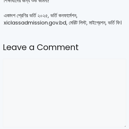
শিক্ষার্থীদের জন্য শুভ কামনা!
একাদশ শ্রেণির ভর্তি ২০২৫, ভর্তি কনফার্মেশন,
xiclassadmission.gov.bd, মেরিট লিস্ট, মাইগ্রেশন, ভর্তি ফি।
Leave a Comment
Comment