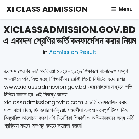
Skip
XI CLASS ADMISSION
Menu
to
content
XICLASSADMISSION.GOV.BD
এ একাদশ শ্রেণির ভর্তি কনফার্মেশন করার নিয়ম
in
Admission Result
একাদশ শ্রেণির ভর্তি প্রক্রিয়া ২০২৫-২০২৬ শিক্ষাবর্ষে বাংলাদেশে সম্পূর্ণ
অনলাইনে পরিচালিত হচ্ছে। শিক্ষার্থীদের মেরিট লিস্টে নির্বাচিত হওয়ার পর
www.xiclassadmission.gov.bd ওয়েবসাইটের মাধ্যমে ভর্তি
নিশ্চিত করতে হয়। এই নিবন্ধে আমরা
xiclassadmissiongovbd.com এ ভর্তি কনফার্মেশন করার
ধাপে ধাপে নিয়ম, ফি জমার প্রক্রিয়া, সময়সীমা এবং গুরুত্বপূর্ণ টিপস নিয়ে
বিস্তারিত আলোচনা করব। এই নির্দেশিকা শিক্ষার্থী ও অভিভাবকদের জন্য ভর্তি
প্রক্রিয়া সহজে সম্পন্ন করতে সহায়তা করবে।